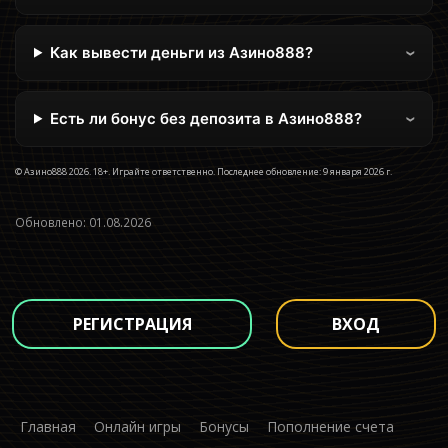
Как вывести деньги из Азино888?
Есть ли бонус без депозита в Азино888?
© Азино888 2026. 18+. Играйте ответственно. Последнее обновление: 9 января 2026 г.
Обновлено:
01.08.2026
РЕГИСТРАЦИЯ
ВХОД
Главная
Онлайн игры
Бонусы
Пополнение счета