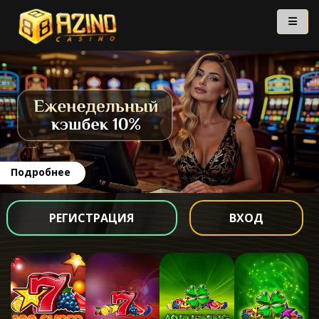
Подробнее
РЕГИСТРАЦИЯ
ВХОД