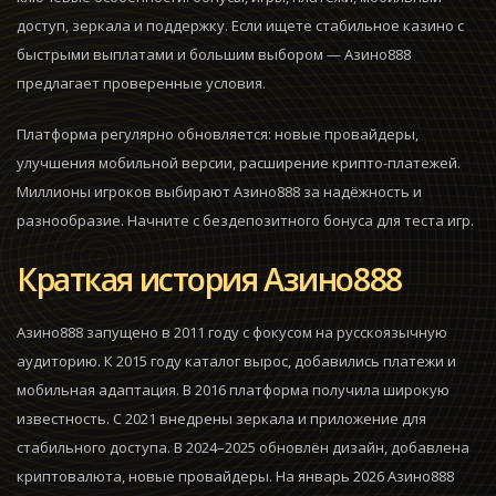
доступ, зеркала и поддержку. Если ищете стабильное казино с
быстрыми выплатами и большим выбором — Азино888
предлагает проверенные условия.
Платформа регулярно обновляется: новые провайдеры,
улучшения мобильной версии, расширение крипто-платежей.
Миллионы игроков выбирают Азино888 за надёжность и
разнообразие. Начните с бездепозитного бонуса для теста игр.
Краткая история Азино888
Азино888 запущено в 2011 году с фокусом на русскоязычную
аудиторию. К 2015 году каталог вырос, добавились платежи и
мобильная адаптация. В 2016 платформа получила широкую
известность. С 2021 внедрены зеркала и приложение для
стабильного доступа. В 2024–2025 обновлён дизайн, добавлена
криптовалюта, новые провайдеры. На январь 2026 Азино888