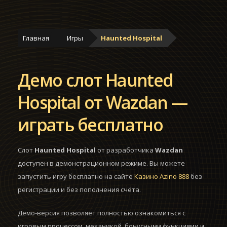
Главная
Игры
Haunted Hospital
Демо слот Haunted
Hospital от Wazdan —
играть бесплатно
Слот
Haunted Hospital
от разработчика
Wazdan
доступен в демонстрационном режиме. Вы можете
запустить игру бесплатно на сайте
Казино Azino 888
без
регистрации и без пополнения счёта.
Демо-версия позволяет полностью ознакомиться с
игровым процессом, механикой, бонусными функциями и