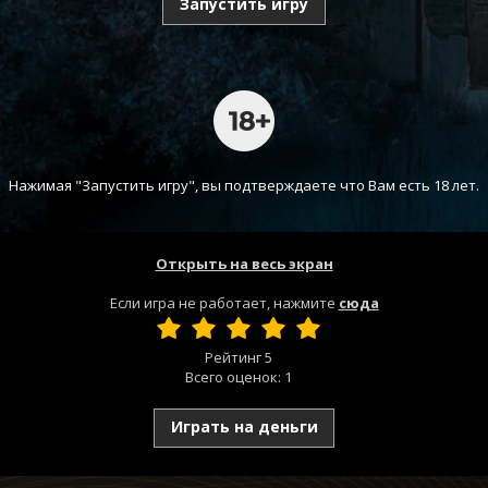
Запустить игру
Нажимая "Запустить игру", вы подтверждаете что Вам есть 18 лет.
Открыть на весь экран
Если игра не работает, нажмите
сюда
Рейтинг
5
Всего оценок:
1
Играть на деньги