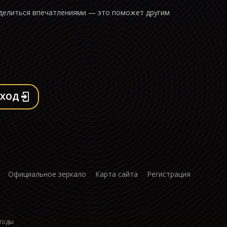
делиться впечатлениями — это поможет другим
ВХОД
Официальное зеркало
Карта сайта
Регистрация
тоды