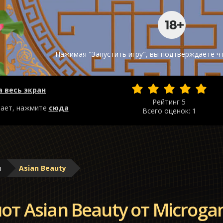
Нажимая "Запустить игру", вы подтверждаете чт
 весь экран
Рейтинг
5
тает, нажмите
сюда
Всего оценок:
1
ы
Asian Beauty
от Asian Beauty от Microg