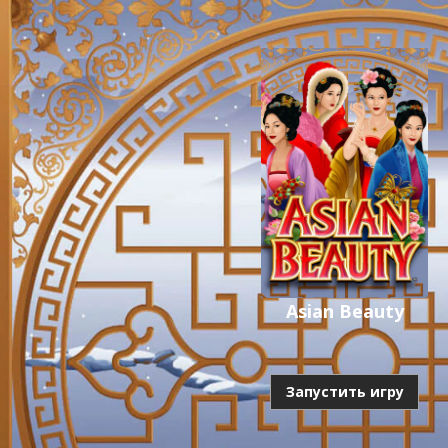
Asian Beauty
Запустить игру