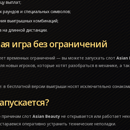
цу выплат;
х раундов и специальных символов;
ния выигрышных комбинаций;
 на длинной дистанции.
ая игра без ограничений
еет временных ограничений — вы можете запускать слот
Asian
ля новых игроков, которые хотят разобраться в механике, а т
: в бесплатной версии выигрыши носят исключительно ознакоми
запускается?
о причинам слот
Asian Beauty
не открывается или работает нек
остараемся оперативно устранить технические неполадки.