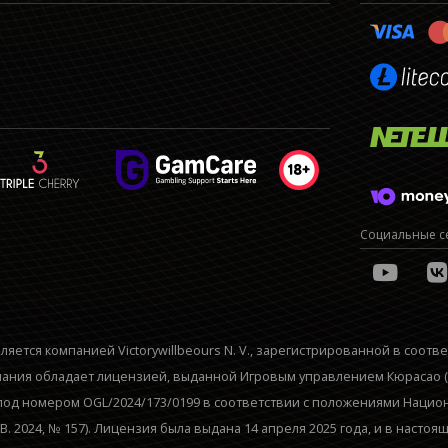
Социальные с
ляется компанией Victorywillbeours N. V., зарегистрированной в соо
ания обладает лицензией, выданной Игровым управлением Кюрасао (Cu
под номером OGL/2024/173/0199 в соответствии с положениями Национа
.B. 2024, № 157). Лицензия была выдана 14 апреля 2025 года, и в настоящ