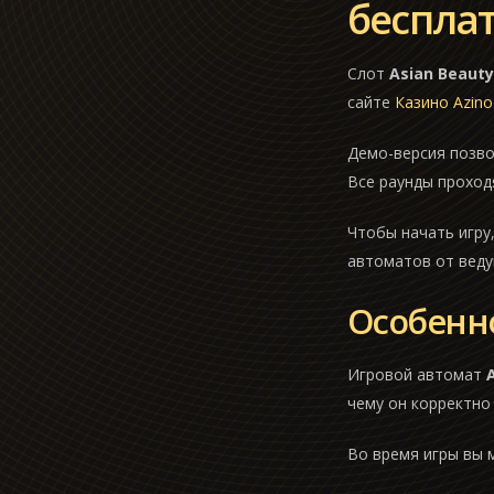
беспла
Слот
Asian Beauty
сайте
Казино Azino
Демо-версия позво
Все раунды проход
Чтобы начать игру
автоматов от веду
Особенно
Игровой автомат
чему он корректно 
Во время игры вы 